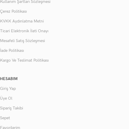
Kullanım Şartları Sözleşmesi
Çerez Politikası
KVKK Aydınlatma Metni
Ticari Elektronik İleti Onayı
Mesafeli Satış Sözleşmesi
İade Politikası
Kargo Ve Teslimat Politikası
HESABIM
Giriş Yap
Üye Ol
Sipariş Takibi
Sepet
Favorilerim