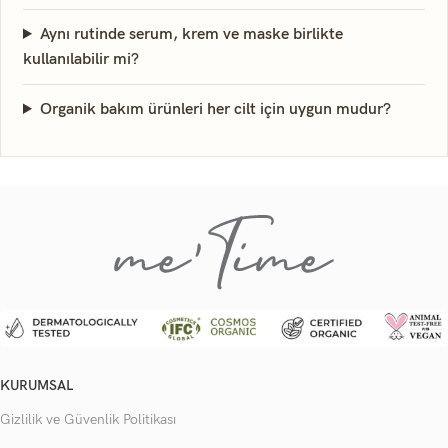
Aynı rutinde serum, krem ve maske birlikte
kullanılabilir mi?
Organik bakım ürünleri her cilt için uygun mudur?
KURUMSAL
Gizlilik ve Güvenlik Politikası