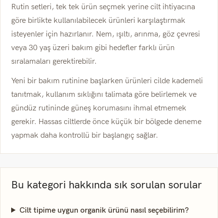
Rutin setleri, tek tek ürün seçmek yerine cilt ihtiyacına
göre birlikte kullanılabilecek ürünleri karşılaştırmak
isteyenler için hazırlanır. Nem, ışıltı, arınma, göz çevresi
veya 30 yaş üzeri bakım gibi hedefler farklı ürün
sıralamaları gerektirebilir.
Yeni bir bakım rutinine başlarken ürünleri cilde kademeli
tanıtmak, kullanım sıklığını talimata göre belirlemek ve
gündüz rutininde güneş korumasını ihmal etmemek
gerekir. Hassas ciltlerde önce küçük bir bölgede deneme
yapmak daha kontrollü bir başlangıç sağlar.
Bu kategori hakkında sık sorulan sorular
Cilt tipime uygun organik ürünü nasıl seçebilirim?