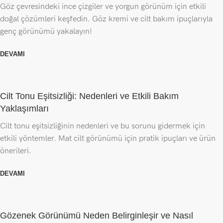
Göz çevresindeki ince çizgiler ve yorgun görünüm için etkili
doğal çözümleri keşfedin. Göz kremi ve cilt bakım ipuçlarıyla
genç görünümü yakalayın!
DEVAMI
Cilt Tonu Eşitsizliği: Nedenleri ve Etkili Bakım
Yaklaşımları
Cilt tonu eşitsizliğinin nedenleri ve bu sorunu gidermek için
etkili yöntemler. Mat cilt görünümü için pratik ipuçları ve ürün
önerileri.
DEVAMI
Gözenek Görünümü Neden Belirginleşir ve Nasıl