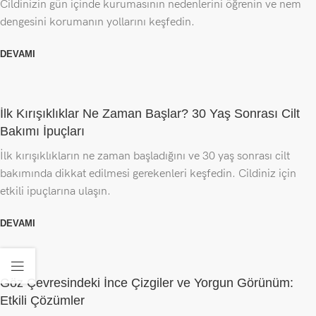
Cildinizin gün içinde kurumasının nedenlerini öğrenin ve nem
dengesini korumanın yollarını keşfedin.
DEVAMI
İlk Kırışıklıklar Ne Zaman Başlar? 30 Yaş Sonrası Cilt
Bakımı İpuçları
İlk kırışıklıkların ne zaman başladığını ve 30 yaş sonrası cilt
bakımında dikkat edilmesi gerekenleri keşfedin. Cildiniz için
etkili ipuçlarına ulaşın.
DEVAMI
Göz Çevresindeki İnce Çizgiler ve Yorgun Görünüm:
Etkili Çözümler