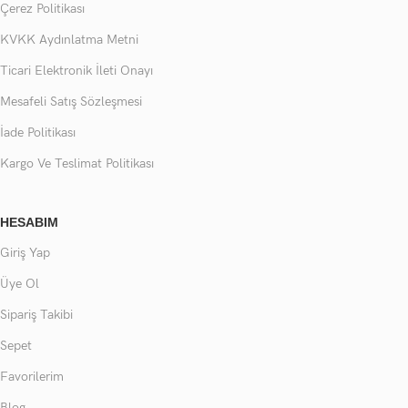
Çerez Politikası
KVKK Aydınlatma Metni
Ticari Elektronik İleti Onayı
Mesafeli Satış Sözleşmesi
İade Politikası
Kargo Ve Teslimat Politikası
HESABIM
Giriş Yap
Üye Ol
Sipariş Takibi
Sepet
Favorilerim
Blog