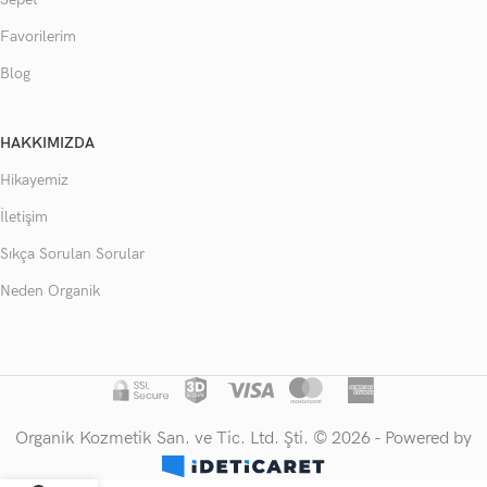
Favorilerim
Blog
HAKKIMIZDA
Hikayemiz
İletişim
Sıkça Sorulan Sorular
Neden Organik
Organik Kozmetik San. ve Tic. Ltd. Şti. © 2026 - Powered by