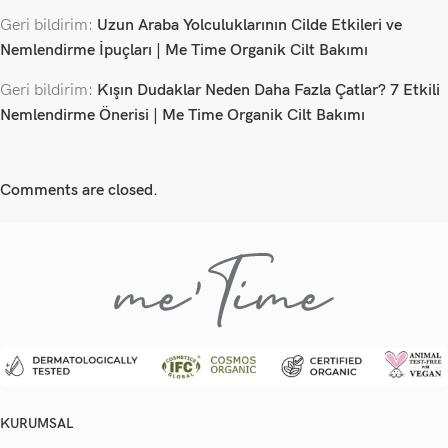
Geri bildirim:
Uzun Araba Yolculuklarının Cilde Etkileri ve
Nemlendirme İpuçları | Me Time Organik Cilt Bakımı
Geri bildirim:
Kışın Dudaklar Neden Daha Fazla Çatlar? 7 Etkili
Nemlendirme Önerisi | Me Time Organik Cilt Bakımı
Comments are closed.
KURUMSAL