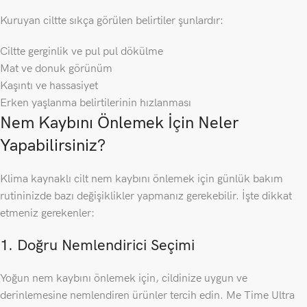
Kuruyan ciltte sıkça görülen belirtiler şunlardır:
Ciltte gerginlik ve pul pul dökülme
Mat ve donuk görünüm
Kaşıntı ve hassasiyet
Erken yaşlanma belirtilerinin hızlanması
Nem Kaybını Önlemek İçin Neler
Yapabilirsiniz?
Klima kaynaklı cilt nem kaybını önlemek için günlük bakım
rutininizde bazı değişiklikler yapmanız gerekebilir. İşte dikkat
etmeniz gerekenler:
1. Doğru Nemlendirici Seçimi
Yoğun nem kaybını önlemek için, cildinize uygun ve
derinlemesine nemlendiren ürünler tercih edin. Me Time Ultra