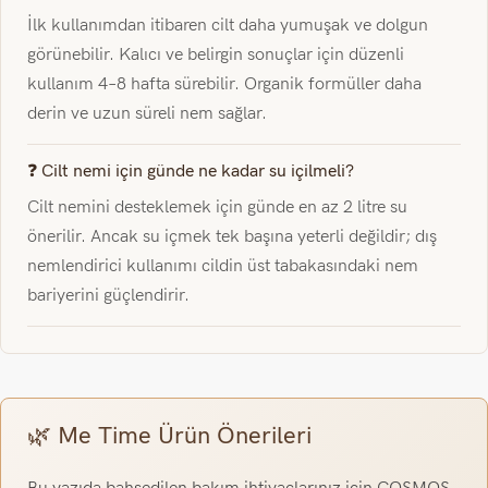
İlk kullanımdan itibaren cilt daha yumuşak ve dolgun
görünebilir. Kalıcı ve belirgin sonuçlar için düzenli
kullanım 4–8 hafta sürebilir. Organik formüller daha
derin ve uzun süreli nem sağlar.
❓ Cilt nemi için günde ne kadar su içilmeli?
Cilt nemini desteklemek için günde en az 2 litre su
önerilir. Ancak su içmek tek başına yeterli değildir; dış
nemlendirici kullanımı cildin üst tabakasındaki nem
bariyerini güçlendirir.
🌿 Me Time Ürün Önerileri