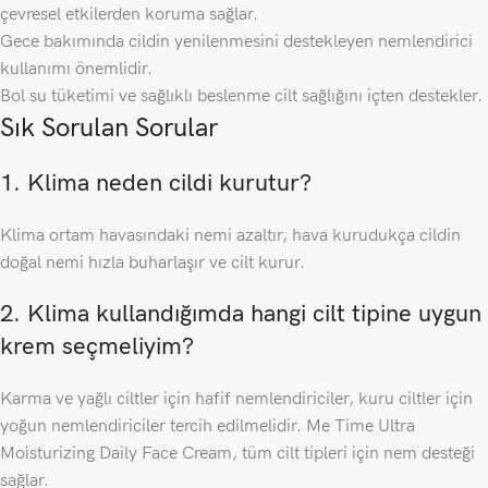
çevresel etkilerden koruma sağlar.
Gece bakımında cildin yenilenmesini destekleyen nemlendirici
kullanımı önemlidir.
Bol su tüketimi ve sağlıklı beslenme cilt sağlığını içten destekler.
Sık Sorulan Sorular
1. Klima neden cildi kurutur?
Klima ortam havasındaki nemi azaltır, hava kurudukça cildin
doğal nemi hızla buharlaşır ve cilt kurur.
2. Klima kullandığımda hangi cilt tipine uygun
krem seçmeliyim?
Karma ve yağlı ciltler için hafif nemlendiriciler, kuru ciltler için
yoğun nemlendiriciler tercih edilmelidir. Me Time Ultra
Moisturizing Daily Face Cream, tüm cilt tipleri için nem desteği
sağlar.