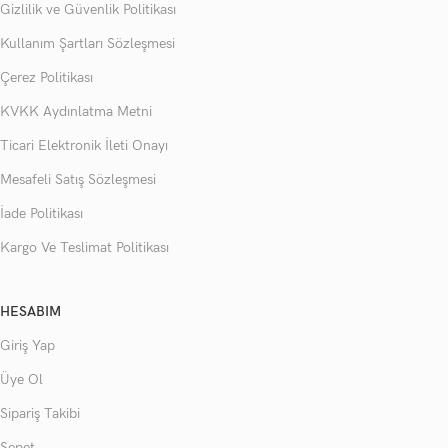
Gizlilik ve Güvenlik Politikası
Kullanım Şartları Sözleşmesi
Çerez Politikası
KVKK Aydınlatma Metni
Ticari Elektronik İleti Onayı
Mesafeli Satış Sözleşmesi
İade Politikası
Kargo Ve Teslimat Politikası
HESABIM
Giriş Yap
Üye Ol
Sipariş Takibi
Sepet