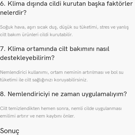
6. Klima dışında cildi kurutan başka faktörler
nelerdir?
Soğuk hava, aşırı sıcak duş, düşük su tüketimi, stres ve yanlış
cilt bakım ürünleri cildi kurutabilir.
7. Klima ortamında cilt bakımını nasıl
destekleyebilirim?
Nemlendirici kullanımı, ortam neminin artırılması ve bol su
tüketimi ile cilt sağlığınızı koruyabilirsiniz.
8. Nemlendiriciyi ne zaman uygulamalıyım?
Cilt temizlendikten hemen sonra, nemli cilde uygulanması
emilimi artırır ve nem kaybını önler.
Sonuç