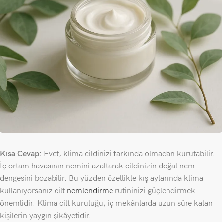
Kısa Cevap:
Evet, klima cildinizi farkında olmadan kurutabilir.
İç ortam havasının nemini azaltarak cildinizin doğal nem
dengesini bozabilir. Bu yüzden özellikle kış aylarında klima
kullanıyorsanız cilt
nemlendirme
rutininizi güçlendirmek
önemlidir. Klima cilt kuruluğu, iç mekânlarda uzun süre kalan
kişilerin yaygın şikâyetidir.