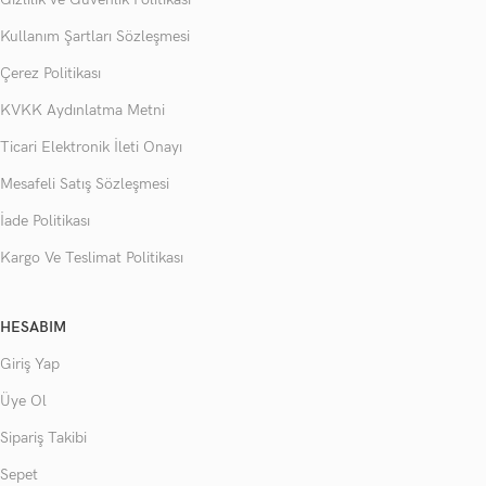
Kullanım Şartları Sözleşmesi
Çerez Politikası
KVKK Aydınlatma Metni
Ticari Elektronik İleti Onayı
Mesafeli Satış Sözleşmesi
İade Politikası
Kargo Ve Teslimat Politikası
HESABIM
Giriş Yap
Üye Ol
Sipariş Takibi
Sepet