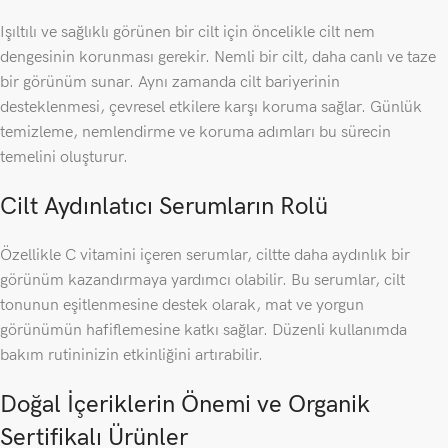
Işıltılı ve sağlıklı görünen bir cilt için öncelikle cilt nem
dengesinin korunması gerekir. Nemli bir cilt, daha canlı ve taze
bir görünüm sunar. Aynı zamanda cilt bariyerinin
desteklenmesi, çevresel etkilere karşı koruma sağlar. Günlük
temizleme, nemlendirme ve koruma adımları bu sürecin
temelini oluşturur.
Cilt Aydınlatıcı Serumların Rolü
Özellikle C vitamini içeren serumlar, ciltte daha aydınlık bir
görünüm kazandırmaya yardımcı olabilir. Bu serumlar, cilt
tonunun eşitlenmesine destek olarak, mat ve yorgun
görünümün hafiflemesine katkı sağlar. Düzenli kullanımda
bakım rutininizin etkinliğini artırabilir.
Doğal İçeriklerin Önemi ve Organik
Sertifikalı Ürünler