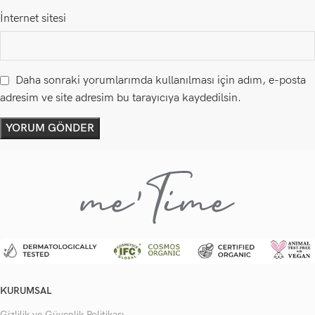
İnternet sitesi
Daha sonraki yorumlarımda kullanılması için adım, e-posta
adresim ve site adresim bu tarayıcıya kaydedilsin.
KURUMSAL
Gizlilik ve Güvenlik Politikası