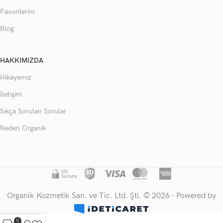
Favorilerim
Blog
HAKKIMIZDA
Hikayemiz
İletişim
Sıkça Sorulan Sorular
Neden Organik
Organik Kozmetik San. ve Tic. Ltd. Şti. © 2026 - Powered by
0