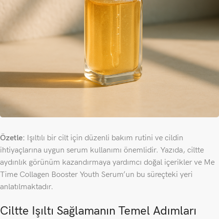
Özetle:
Işıltılı bir cilt için düzenli bakım rutini ve cildin
ihtiyaçlarına uygun serum kullanımı önemlidir. Yazıda, ciltte
aydınlık görünüm kazandırmaya yardımcı doğal içerikler ve Me
Time Collagen Booster Youth Serum’un bu süreçteki yeri
anlatılmaktadır.
Ciltte Işıltı Sağlamanın Temel Adımları