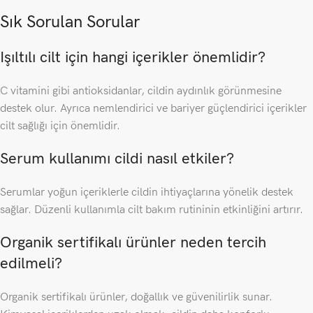
Sık Sorulan Sorular
Işıltılı cilt için hangi içerikler önemlidir?
C vitamini gibi antioksidanlar, cildin aydınlık görünmesine
destek olur. Ayrıca nemlendirici ve bariyer güçlendirici içerikler
cilt sağlığı için önemlidir.
Serum kullanımı cildi nasıl etkiler?
Serumlar yoğun içeriklerle cildin ihtiyaçlarına yönelik destek
sağlar. Düzenli kullanımla cilt bakım rutininin etkinliğini artırır.
Organik sertifikalı ürünler neden tercih
edilmeli?
Organik sertifikalı ürünler, doğallık ve güvenilirlik sunar.